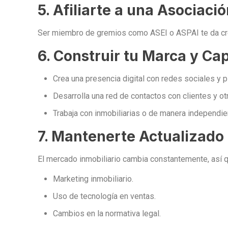
5. Afiliarte a una Asociac
Ser miembro de gremios como ASEI o ASPAI te da cre
6. Construir tu Marca y Cap
Crea una presencia digital con redes sociales y p
Desarrolla una red de contactos con clientes y ot
Trabaja con inmobiliarias o de manera independie
7. Mantenerte Actualizado
El mercado inmobiliario cambia constantemente, así 
Marketing inmobiliario.
Uso de tecnología en ventas.
Cambios en la normativa legal.