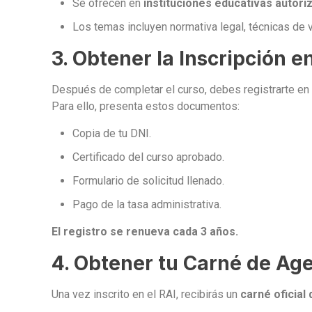
Se ofrecen en
instituciones educativas autori
Los temas incluyen normativa legal, técnicas de v
3. Obtener la Inscripción e
Después de completar el curso, debes registrarte en
Para ello, presenta estos documentos:
Copia de tu DNI.
Certificado del curso aprobado.
Formulario de solicitud llenado.
Pago de la tasa administrativa.
El registro se renueva cada 3 años.
4. Obtener tu Carné de Age
Una vez inscrito en el RAI, recibirás un
carné oficial