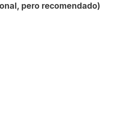
cional, pero recomendado)