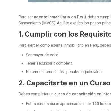
Para ser
agente inmobiliario en Perú
, debes cumpli
Saneamiento (MVCS). Aquí te explico los pasos princ
1. Cumplir con los Requisit
Para ejercer como agente inmobiliario en Perú, debes
Ser mayor de edad.
Tener secundaria completa.
No tener antecedentes penales ni judiciales.
2. Capacitarte en un Curso
Debes completar un
curso de capacitación en inte
Estos cursos duran aproximadamente
120 horas