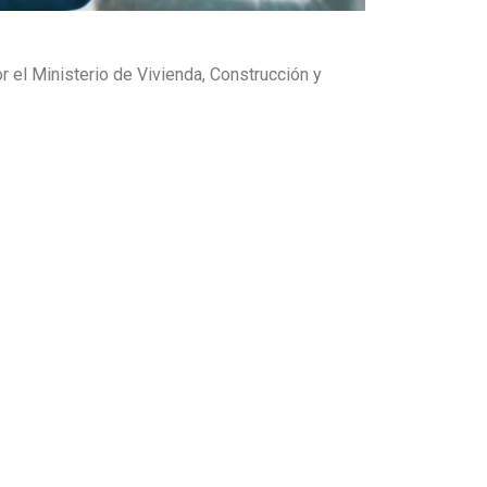
r el Ministerio de Vivienda, Construcción y