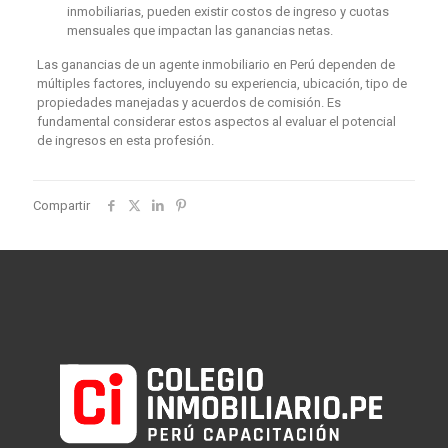
inmobiliarias, pueden existir costos de ingreso y cuotas
mensuales que impactan las ganancias netas.
Las ganancias de un agente inmobiliario en Perú dependen de
múltiples factores, incluyendo su experiencia, ubicación, tipo de
propiedades manejadas y acuerdos de comisión. Es
fundamental considerar estos aspectos al evaluar el potencial
de ingresos en esta profesión.
Compartir