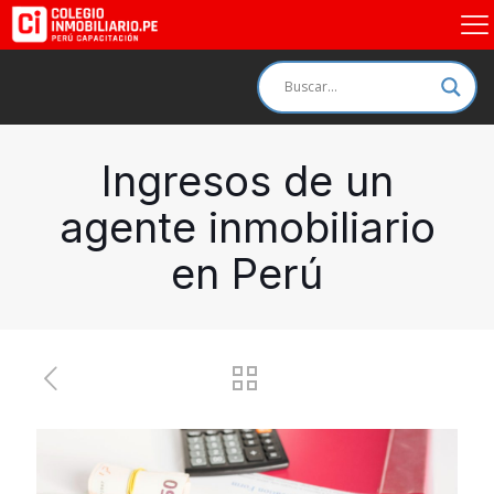
Ingresos de un
agente inmobiliario
en Perú