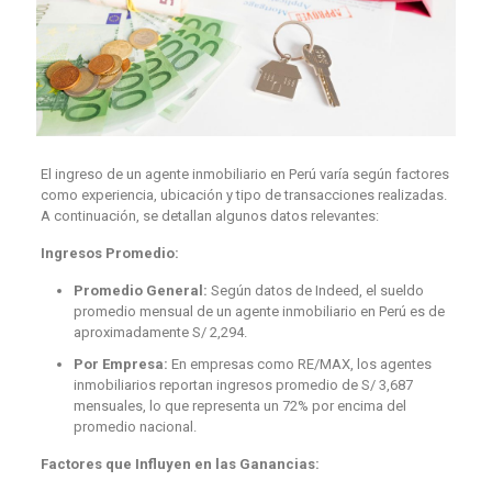
El ingreso de un agente inmobiliario en Perú varía según factores
como experiencia, ubicación y tipo de transacciones realizadas.
A continuación, se detallan algunos datos relevantes:
Ingresos Promedio:
Promedio General:
Según datos de Indeed, el sueldo
promedio mensual de un agente inmobiliario en Perú es de
aproximadamente S/ 2,294.
Por Empresa:
En empresas como RE/MAX, los agentes
inmobiliarios reportan ingresos promedio de S/ 3,687
mensuales, lo que representa un 72% por encima del
promedio nacional.
Factores que Influyen en las Ganancias: