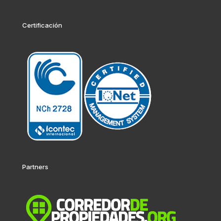
Certificación
Partners